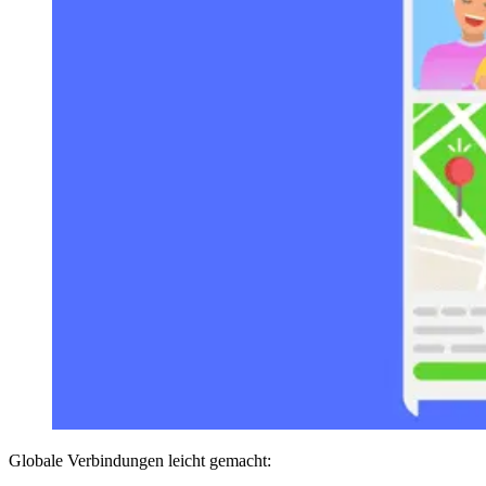
Globale Verbindungen leicht gemacht: