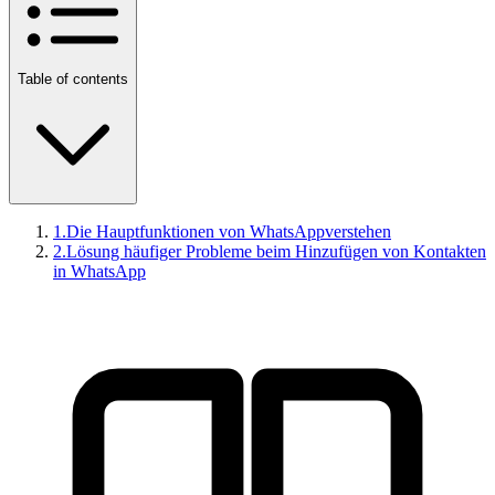
Table of contents
1
.
Die Hauptfunktionen von WhatsAppverstehen
2
.
Lösung häufiger Probleme beim Hinzufügen von Kontakten
in WhatsApp