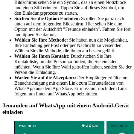
Bildschirms sehen Sie ein Symbol, das an einen Notizblock
und einen Stift erinnert. Tippen Sie auf dieses Symbol, um
den Einladungsprozess zu starten.
Suchen Sie die Option Einladen:
Scrollen Sie ganz nach
unten auf dem folgenden Bildschirm. Hier sehen Sie eine
Option mit der Aufschrift "Freunde einladen". Fahren Sie fort
und tippen Sie darauf.
Wählen Sie Ihre Methode:
Sie haben nun die Möglichkeit,
Ihre Einladung per Post oder per Nachricht zu versenden.
Wählen Sie die Methode, die Ihnen am besten gefällt.
Wählen Sie Ihren Kontakt:
Durchsuchen Sie Ihre
Kontaktliste, um die Person zu finden, die Sie einladen
möchten. Wenn Sie Ihre Wahl getroffen haben, senden Sie der
Person die Einladung.
Warten Sie auf die Akzeptanz:
Der Empfänger erhält eine
Benachrichtigung mit einem Link zum Herunterladen von
WhatsApp aus dem App Store. Er muss nur noch dem Link
folgen, um Ihnen auf WhatsApp beizutreten.
Jemanden auf WhatsApp mit einem Android-Gerät
einladen