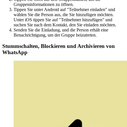
Gruppeninformationen zu öffnen.
Tippen Sie unter Android auf "Teilnehmer einladen" und
wählen Sie die Person aus, die Sie hinzufügen möchten.
Unter iOS tippen Sie auf "Teilnehmer hinzufügen" und
suchen Sie nach dem Kontakt, den Sie einladen möchten.
Senden Sie die Einladung, und die Person erhält eine
Benachrichtigung, um der Gruppe beizutreten.
Stummschalten, Blockieren und Archivieren von
WhatsApp