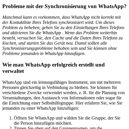
Probleme mit der Synchronisierung von WhatsApp?
Manchmal kann es vorkommen, dass WhatsApp nicht korrekt mit
der Kontaktliste Ihres Telefons synchronisiert wird. Um dieses
Problem zu beheben, gehen Sie zu den Einstellungen Ihres Telefons
und aktivieren Sie die WhatsApp . Wenn das Problem weiterhin
besteht, versuchen Sie, den Cache und die Daten Ihres Telefons zu
löschen, und starten Sie das Gerät neu. Damit sollten alle
Synchronisierungsprobleme behoben sein und Sie können ohne
Probleme jemanden in WhatsApp hinzufügen.
Wie man WhatsApp erfolgreich erstellt und
verwaltet
WhatsApp sind ein leistungsfähiges Instrument, um mit mehreren
Personen gleichzeitig in Verbindung zu bleiben. Sie können für
verschiedene Zwecke verwendet werden, z. B. für die Planung von
Veranstaltungen, den Austausch von Informationen oder sogar für
die Einrichtung einer Selbsthilfegruppe. Hier erfahren Sie, wie Sie
jemanden zu einer WhatsApp hinzufügen:
Öffnen Sie WhatsApp und wählen Sie die Gruppe, der Sie
die Person hinzufügen möchten.
Tippen Sie oben auf den Gruppennamen, um die