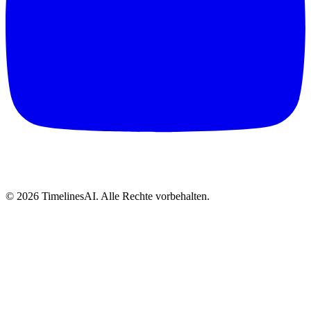
©
2026
TimelinesAI. Alle Rechte vorbehalten.