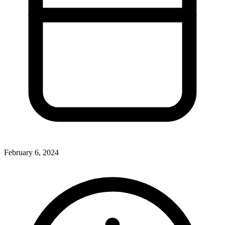
February 6, 2024