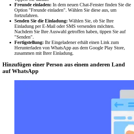
Freunde einladen:
In dem neuen Chat-Fenster finden Sie die
Option "Freunde einladen". Wählen Sie diese aus, um
fortzufahren.
Senden Sie die Einladung:
Wählen Sie, ob Sie Ihre
Einladung per E-Mail oder SMS versenden möchten.
Nachdem Sie Ihre Auswahl getroffen haben, tippen Sie auf
"Senden".
Fertigstellung:
Ihr Eingeladener erhält einen Link zum
Herunterladen von WhatsApp aus dem Google Play Store,
zusammen mit Ihrer Einladung.
Hinzufügen einer Person aus einem anderen Land
auf WhatsApp