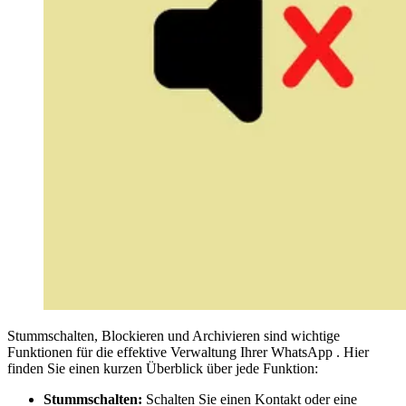
Stummschalten, Blockieren und Archivieren sind wichtige
Funktionen für die effektive Verwaltung Ihrer WhatsApp . Hier
finden Sie einen kurzen Überblick über jede Funktion:
Stummschalten:
Schalten Sie einen Kontakt oder eine