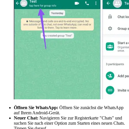
Öffnen Sie WhatsApp:
Öffnen Sie zunächst die WhatsApp
auf Ihrem Android-Gerät.
Neuer Chat:
Navigieren Sie zur Registerkarte "Chats" und
suchen Sie nach einer Option zum Starten eines neuen Chats.
Tippen Sie darauf.