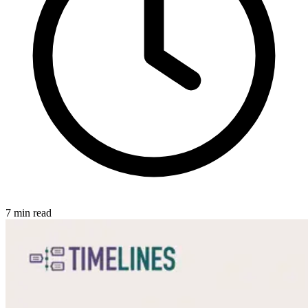
7
min read