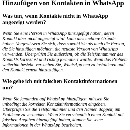
Hinzufügen von Kontakten in WhatsApp
Was tun, wenn Kontakte nicht in WhatsApp
angezeigt werden?
Wenn Sie eine Person in WhatsApp hinzugefügt haben, deren
Kontakt aber nicht angezeigt wird, kann dies mehrere Gründe
haben. Vergewissern Sie sich, dass sowohl Sie als auch die Person,
die Sie hinzufügen möchten, die neueste Version von WhatsApp
verwenden. Überprüfen Sie außerdem, ob die Telefonnummer des
Kontakts korrekt ist und richtig formatiert wurde. Wenn das Problem
weiterhin besteht, versuchen Sie, WhatsApp neu zu installieren und
den Kontakt erneut hinzuzufügen.
Wie gehe ich mit falschen Kontaktinformationen
um?
Wenn Sie jemanden auf WhatsApp hinzufügen, müssen Sie
unbedingt die korrekten Kontaktinformationen eingeben.
Überprüfen Sie die Telefonnummer und den Namen doppelt, um
Probleme zu vermeiden. Wenn Sie versehentlich einen Kontakt mit
falschen Angaben hinzugefügt haben, können Sie seine
Informationen in der WhatsApp bearbeiten.