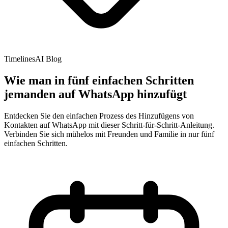
TimelinesAI Blog
Wie man in fünf einfachen Schritten
jemanden auf WhatsApp hinzufügt
Entdecken Sie den einfachen Prozess des Hinzufügens von
Kontakten auf WhatsApp mit dieser Schritt-für-Schritt-Anleitung.
Verbinden Sie sich mühelos mit Freunden und Familie in nur fünf
einfachen Schritten.