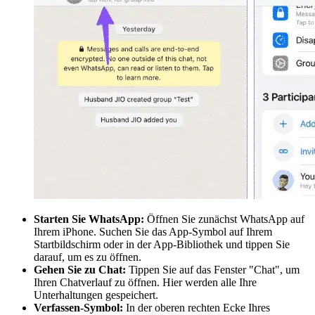
Starten Sie WhatsApp:
Öffnen Sie zunächst WhatsApp auf
Ihrem iPhone. Suchen Sie das App-Symbol auf Ihrem
Startbildschirm oder in der App-Bibliothek und tippen Sie
darauf, um es zu öffnen.
Gehen Sie zu Chat:
Tippen Sie auf das Fenster "Chat", um
Ihren Chatverlauf zu öffnen. Hier werden alle Ihre
Unterhaltungen gespeichert.
Verfassen-Symbol:
In der oberen rechten Ecke Ihres