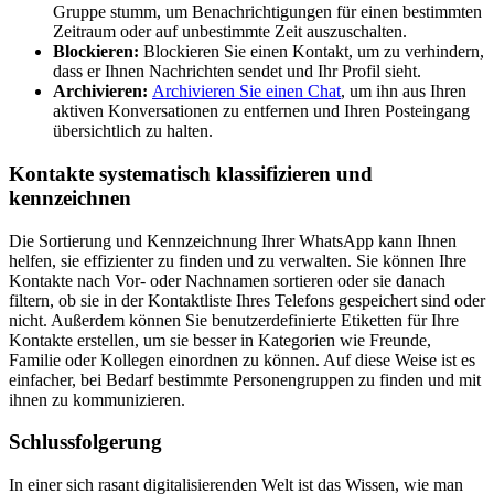
Gruppe stumm, um Benachrichtigungen für einen bestimmten
Zeitraum oder auf unbestimmte Zeit auszuschalten.
Blockieren:
Blockieren Sie einen Kontakt, um zu verhindern,
dass er Ihnen Nachrichten sendet und Ihr Profil sieht.
Archivieren:
Archivieren Sie einen Chat
, um ihn aus Ihren
aktiven Konversationen zu entfernen und Ihren Posteingang
übersichtlich zu halten.
Kontakte systematisch klassifizieren und
kennzeichnen
Die Sortierung und Kennzeichnung Ihrer WhatsApp kann Ihnen
helfen, sie effizienter zu finden und zu verwalten. Sie können Ihre
Kontakte nach Vor- oder Nachnamen sortieren oder sie danach
filtern, ob sie in der Kontaktliste Ihres Telefons gespeichert sind oder
nicht. Außerdem können Sie benutzerdefinierte Etiketten für Ihre
Kontakte erstellen, um sie besser in Kategorien wie Freunde,
Familie oder Kollegen einordnen zu können. Auf diese Weise ist es
einfacher, bei Bedarf bestimmte Personengruppen zu finden und mit
ihnen zu kommunizieren.
Schlussfolgerung
In einer sich rasant digitalisierenden Welt ist das Wissen, wie man