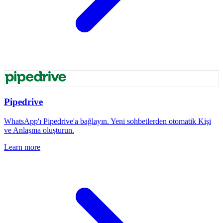
Pipedrive
WhatsApp'ı Pipedrive'a bağlayın. Yeni sohbetlerden otomatik Kişi
ve Anlaşma oluşturun.
Learn more