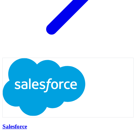
Salesforce