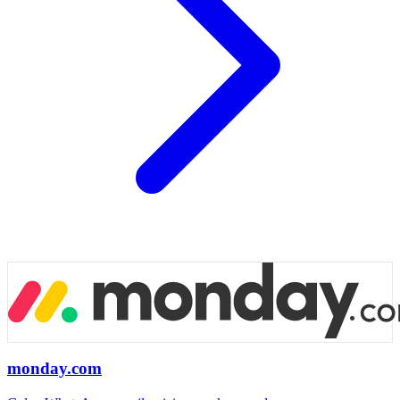
monday.com