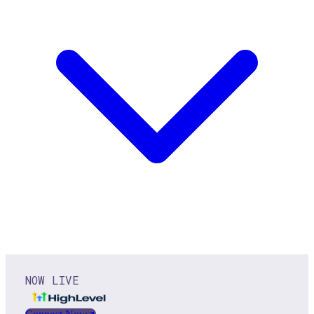
NOW LIVE