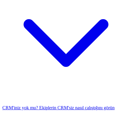
CRM'iniz yok mu? Ekiplerin CRM'siz nasıl çalıştığını görün