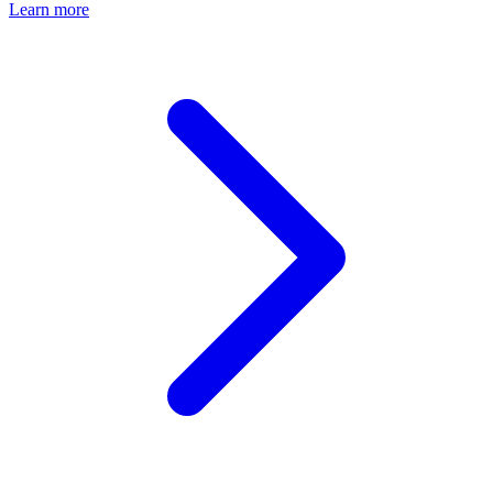
Learn more