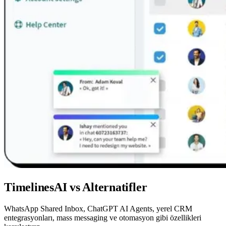
TimelinesAI vs Alternatifler
WhatsApp Shared Inbox, ChatGPT AI Agents, yerel CRM
entegrasyonları, mass messaging ve otomasyon gibi özellikleri